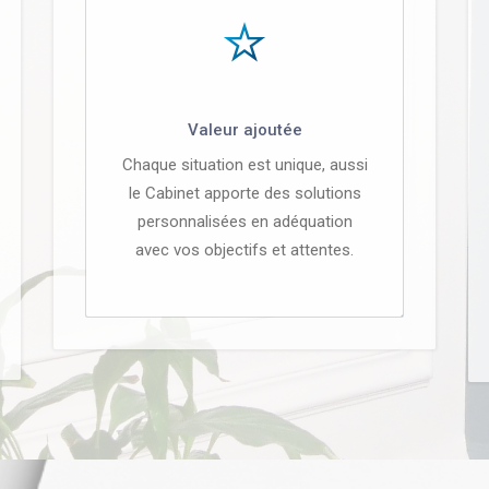
Valeur ajoutée
Chaque situation est unique, aussi
le Cabinet apporte des solutions
personnalisées en adéquation
avec vos objectifs et attentes.