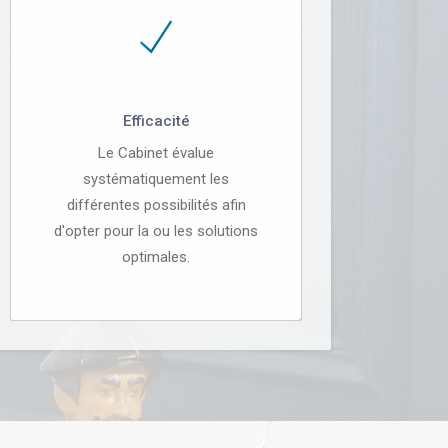
Efficacité
Le Cabinet évalue
systématiquement les
différentes possibilités afin
d'opter pour la ou les solutions
optimales.