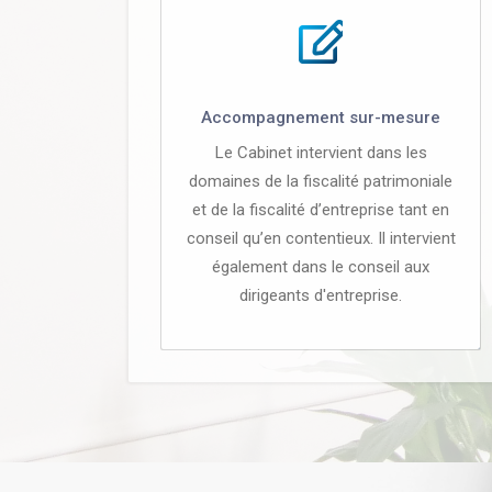
Accompagnement sur-mesure
Le Cabinet intervient dans les
domaines de la fiscalité patrimoniale
et de la fiscalité d’entreprise tant en
conseil qu’en contentieux. Il intervient
également dans le conseil aux
dirigeants d'entreprise.