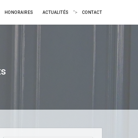
">
HONORAIRES
ACTUALITÉS
CONTACT
ts