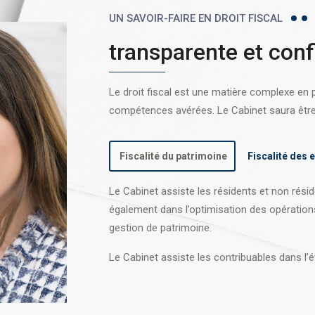
UN SAVOIR-FAIRE EN DROIT FISCAL
transparente et conf
Le droit fiscal est une matière complexe en
compétences avérées. Le Cabinet saura être l
Fiscalité du patrimoine
Fiscalité des 
Le Cabinet assiste les résidents et non réside
également dans l’optimisation des opération
gestion de patrimoine.
Le Cabinet assiste les contribuables dans l’é