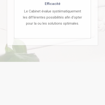
Efficacité
Le Cabinet évalue systématiquement
les différentes possibilités afin d'opter
pour la ou les solutions optimales.