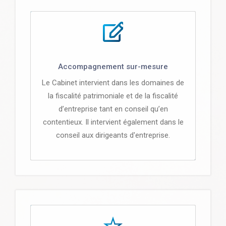
Accompagnement sur-mesure
Le Cabinet intervient dans les domaines de
la fiscalité patrimoniale et de la fiscalité
d’entreprise tant en conseil qu’en
contentieux. Il intervient également dans le
conseil aux dirigeants d'entreprise.