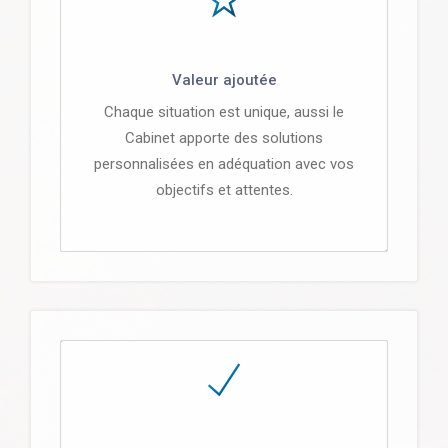
Valeur ajoutée
Chaque situation est unique, aussi le
Cabinet apporte des solutions
personnalisées en adéquation avec vos
objectifs et attentes.