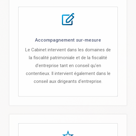
Accompagnement sur-mesure
Le Cabinet intervient dans les domaines de
la fiscalité patrimoniale et de la fiscalité
d’entreprise tant en conseil qu’en
contentieux. Il intervient également dans le
conseil aux dirigeants d'entreprise.