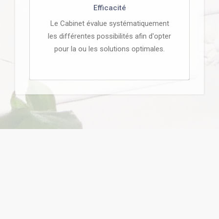
Efficacité
Le Cabinet évalue systématiquement
les différentes possibilités afin d'opter
pour la ou les solutions optimales.