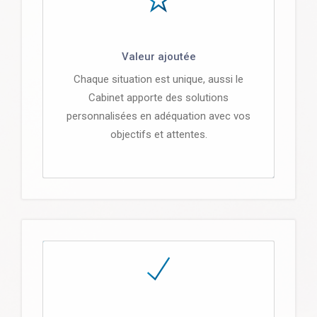
Valeur ajoutée
Chaque situation est unique, aussi le
Cabinet apporte des solutions
personnalisées en adéquation avec vos
objectifs et attentes.