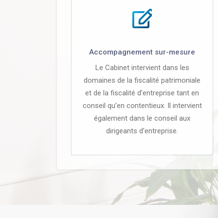
Accompagnement sur-mesure
Le Cabinet intervient dans les
domaines de la fiscalité patrimoniale
et de la fiscalité d’entreprise tant en
conseil qu’en contentieux. Il intervient
également dans le conseil aux
dirigeants d'entreprise.