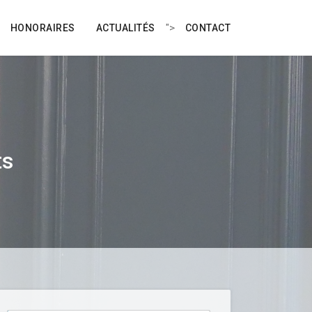
">
HONORAIRES
ACTUALITÉS
CONTACT
ts