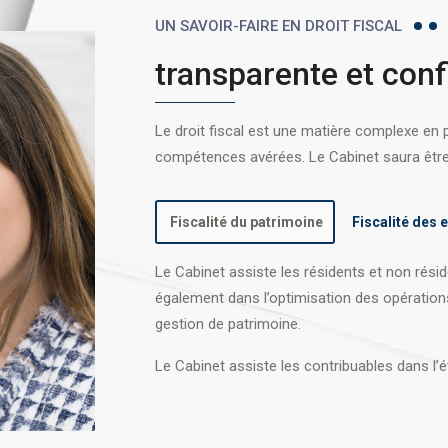
UN SAVOIR-FAIRE EN DROIT FISCAL
transparente et conf
Le droit fiscal est une matière complexe en
compétences avérées. Le Cabinet saura être l
Fiscalité du patrimoine
Fiscalité des 
Le Cabinet assiste les résidents et non réside
également dans l’optimisation des opération
gestion de patrimoine.
Le Cabinet assiste les contribuables dans l’é