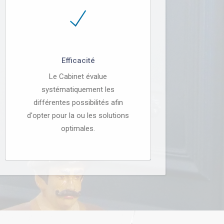
Efficacité
Le Cabinet évalue
systématiquement les
différentes possibilités afin
d'opter pour la ou les solutions
optimales.