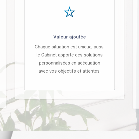
Valeur ajoutée
Chaque situation est unique, aussi
le Cabinet apporte des solutions
personnalisées en adéquation
avec vos objectifs et attentes.