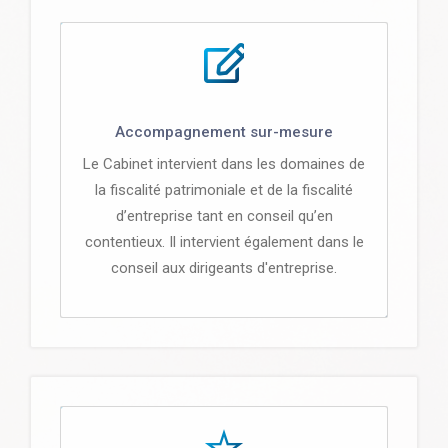
Accompagnement sur-mesure
Le Cabinet intervient dans les domaines de
la fiscalité patrimoniale et de la fiscalité
d’entreprise tant en conseil qu’en
contentieux. Il intervient également dans le
conseil aux dirigeants d'entreprise.