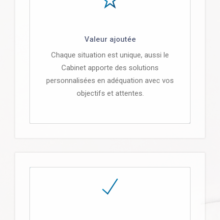
Valeur ajoutée
Chaque situation est unique, aussi le
Cabinet apporte des solutions
personnalisées en adéquation avec vos
objectifs et attentes.