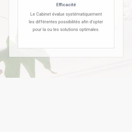
Efficacité
Le Cabinet évalue systématiquement
les différentes possibilités afin d'opter
pour la ou les solutions optimales.