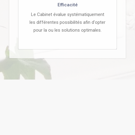
Efficacité
Le Cabinet évalue systématiquement
les différentes possibilités afin d'opter
pour la ou les solutions optimales.