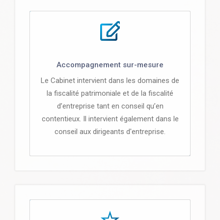
Accompagnement sur-mesure
Le Cabinet intervient dans les domaines de
la fiscalité patrimoniale et de la fiscalité
d’entreprise tant en conseil qu’en
contentieux. Il intervient également dans le
conseil aux dirigeants d'entreprise.