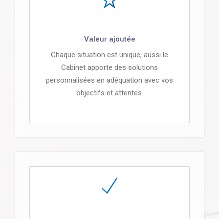
Valeur ajoutée
Chaque situation est unique, aussi le
Cabinet apporte des solutions
personnalisées en adéquation avec vos
objectifs et attentes.