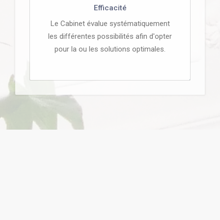
Efficacité
Le Cabinet évalue systématiquement
les différentes possibilités afin d'opter
pour la ou les solutions optimales.