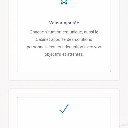
Valeur ajoutée
Chaque situation est unique, aussi le
Cabinet apporte des solutions
personnalisées en adéquation avec vos
objectifs et attentes.