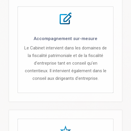
Accompagnement sur-mesure
Le Cabinet intervient dans les domaines de
la fiscalité patrimoniale et de la fiscalité
d’entreprise tant en conseil qu’en
contentieux. Il intervient également dans le
conseil aux dirigeants d'entreprise.