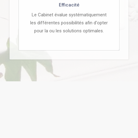
Efficacité
Le Cabinet évalue systématiquement
les différentes possibilités afin d'opter
pour la ou les solutions optimales.