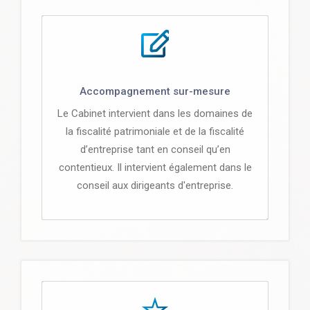
Accompagnement sur-mesure
Le Cabinet intervient dans les domaines de
la fiscalité patrimoniale et de la fiscalité
d’entreprise tant en conseil qu’en
contentieux. Il intervient également dans le
conseil aux dirigeants d'entreprise.