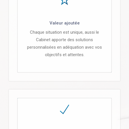
Valeur ajoutée
Chaque situation est unique, aussi le
Cabinet apporte des solutions
personnalisées en adéquation avec vos
objectifs et attentes.