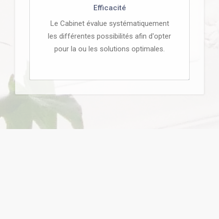
Efficacité
Le Cabinet évalue systématiquement
les différentes possibilités afin d'opter
pour la ou les solutions optimales.