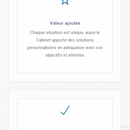
Valeur ajoutée
Chaque situation est unique, aussi le
Cabinet apporte des solutions
personnalisées en adéquation avec vos
objectifs et attentes.