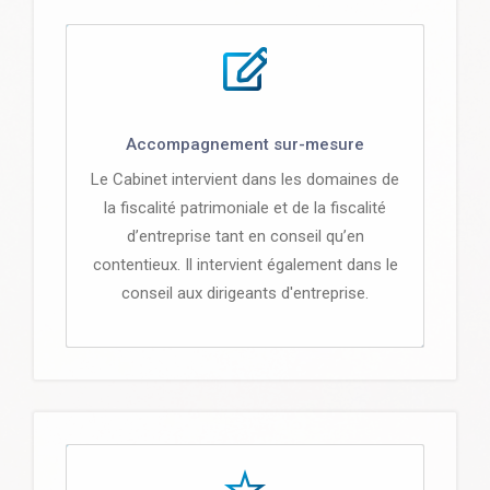
Accompagnement sur-mesure
Le Cabinet intervient dans les domaines de
la fiscalité patrimoniale et de la fiscalité
d’entreprise tant en conseil qu’en
contentieux. Il intervient également dans le
conseil aux dirigeants d'entreprise.