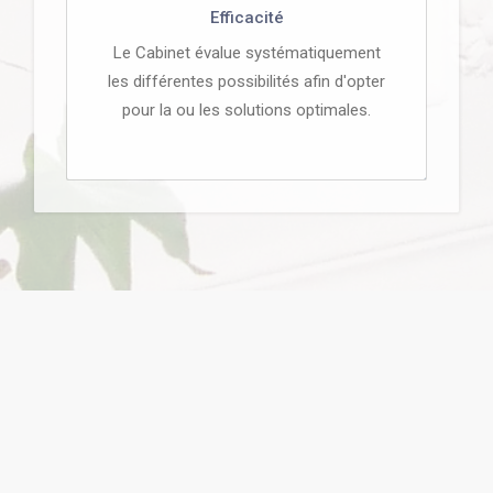
Efficacité
Le Cabinet évalue systématiquement
les différentes possibilités afin d'opter
pour la ou les solutions optimales.