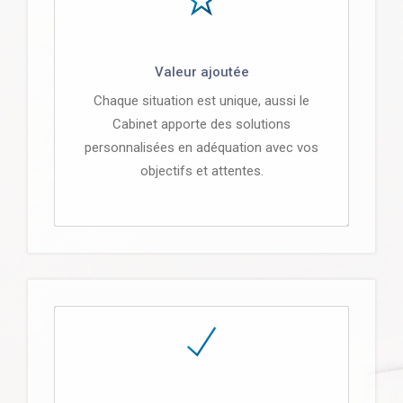
Valeur ajoutée
Chaque situation est unique, aussi le
Cabinet apporte des solutions
personnalisées en adéquation avec vos
objectifs et attentes.