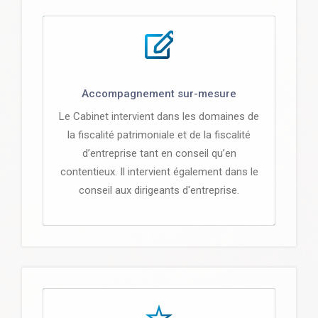
Accompagnement sur-mesure
Le Cabinet intervient dans les domaines de
la fiscalité patrimoniale et de la fiscalité
d’entreprise tant en conseil qu’en
contentieux. Il intervient également dans le
conseil aux dirigeants d'entreprise.