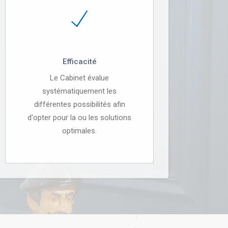
Efficacité
Le Cabinet évalue
systématiquement les
différentes possibilités afin
d'opter pour la ou les solutions
optimales.