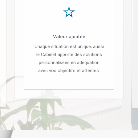
Valeur ajoutée
Chaque situation est unique, aussi
le Cabinet apporte des solutions
personnalisées en adéquation
avec vos objectifs et attentes.