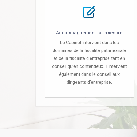
Accompagnement sur-mesure
Le Cabinet intervient dans les
domaines de la fiscalité patrimoniale
et de la fiscalité d’entreprise tant en
conseil qu’en contentieux. Il intervient
également dans le conseil aux
dirigeants d'entreprise.