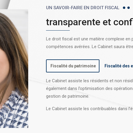
UN SAVOIR-FAIRE EN DROIT FISCAL
transparente et conf
Le droit fiscal est une matière complexe en
compétences avérées. Le Cabinet saura être l
Fiscalité du patrimoine
Fiscalité des 
Le Cabinet assiste les résidents et non réside
également dans l’optimisation des opération
gestion de patrimoine.
Le Cabinet assiste les contribuables dans l’é