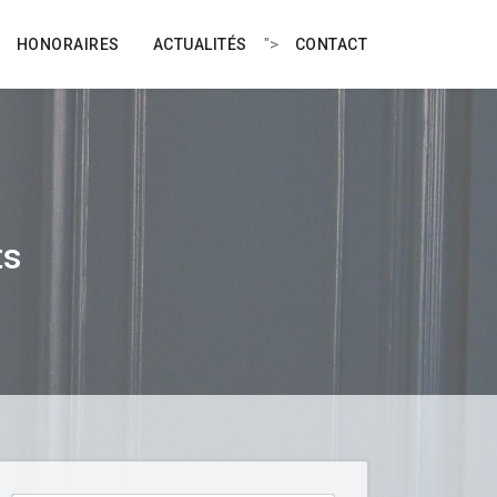
">
HONORAIRES
ACTUALITÉS
CONTACT
ts