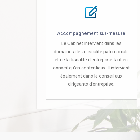
Accompagnement sur-mesure
Le Cabinet intervient dans les
domaines de la fiscalité patrimoniale
et de la fiscalité d’entreprise tant en
conseil qu’en contentieux. Il intervient
également dans le conseil aux
dirigeants d'entreprise.