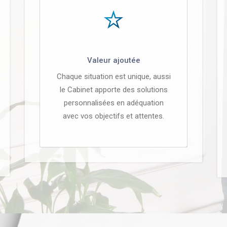
Valeur ajoutée
Chaque situation est unique, aussi
le Cabinet apporte des solutions
personnalisées en adéquation
avec vos objectifs et attentes.