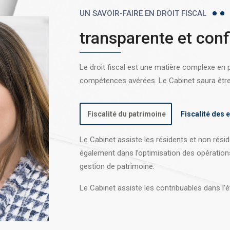
UN SAVOIR-FAIRE EN DROIT FISCAL
transparente et conf
Le droit fiscal est une matière complexe en
compétences avérées. Le Cabinet saura être l
Fiscalité du patrimoine
Fiscalité des 
Le Cabinet assiste les résidents et non réside
également dans l’optimisation des opération
gestion de patrimoine.
Le Cabinet assiste les contribuables dans l’é