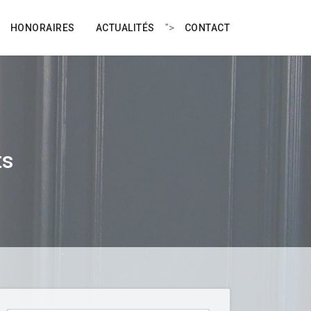
">
HONORAIRES
ACTUALITÉS
CONTACT
ts