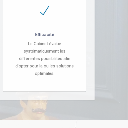
Efficacité
Le Cabinet évalue
systématiquement les
différentes possibilités afin
d'opter pour la ou les solutions
optimales.