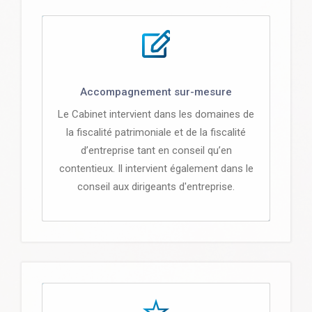
Accompagnement sur-mesure
Le Cabinet intervient dans les domaines de
la fiscalité patrimoniale et de la fiscalité
d’entreprise tant en conseil qu’en
contentieux. Il intervient également dans le
conseil aux dirigeants d'entreprise.