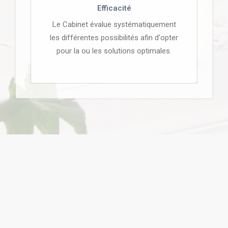
Efficacité
Le Cabinet évalue systématiquement
les différentes possibilités afin d'opter
pour la ou les solutions optimales.