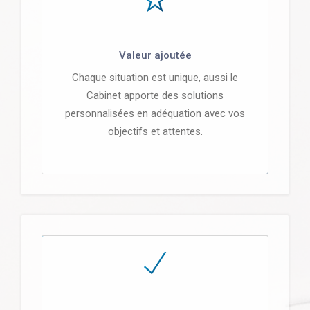
Valeur ajoutée
Chaque situation est unique, aussi le
Cabinet apporte des solutions
personnalisées en adéquation avec vos
objectifs et attentes.