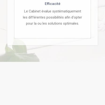
Efficacité
Le Cabinet évalue systématiquement
les différentes possibilités afin d'opter
pour la ou les solutions optimales.