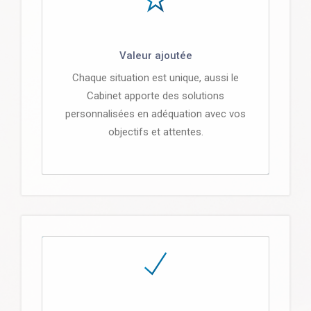
Valeur ajoutée
Chaque situation est unique, aussi le
Cabinet apporte des solutions
personnalisées en adéquation avec vos
objectifs et attentes.