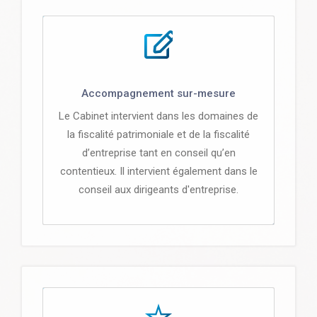
Accompagnement sur-mesure
Le Cabinet intervient dans les domaines de
la fiscalité patrimoniale et de la fiscalité
d’entreprise tant en conseil qu’en
contentieux. Il intervient également dans le
conseil aux dirigeants d'entreprise.