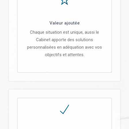
Valeur ajoutée
Chaque situation est unique, aussi le
Cabinet apporte des solutions
personnalisées en adéquation avec vos
objectifs et attentes.