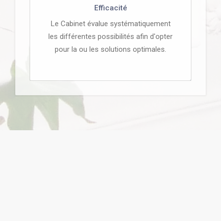
Efficacité
Le Cabinet évalue systématiquement
les différentes possibilités afin d'opter
pour la ou les solutions optimales.