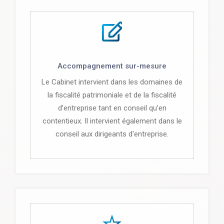
Accompagnement sur-mesure
Le Cabinet intervient dans les domaines de
la fiscalité patrimoniale et de la fiscalité
d’entreprise tant en conseil qu’en
contentieux. Il intervient également dans le
conseil aux dirigeants d'entreprise.