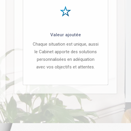
Valeur ajoutée
Chaque situation est unique, aussi
le Cabinet apporte des solutions
personnalisées en adéquation
avec vos objectifs et attentes.