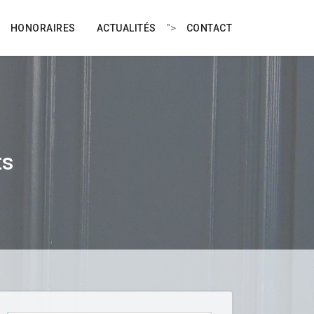
">
HONORAIRES
ACTUALITÉS
CONTACT
ts