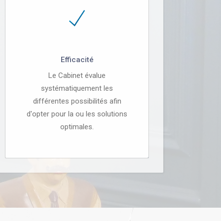
Efficacité
Le Cabinet évalue
systématiquement les
différentes possibilités afin
d'opter pour la ou les solutions
optimales.