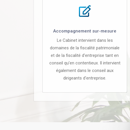
Accompagnement sur-mesure
Le Cabinet intervient dans les
domaines de la fiscalité patrimoniale
et de la fiscalité d’entreprise tant en
conseil qu’en contentieux. Il intervient
également dans le conseil aux
dirigeants d'entreprise.