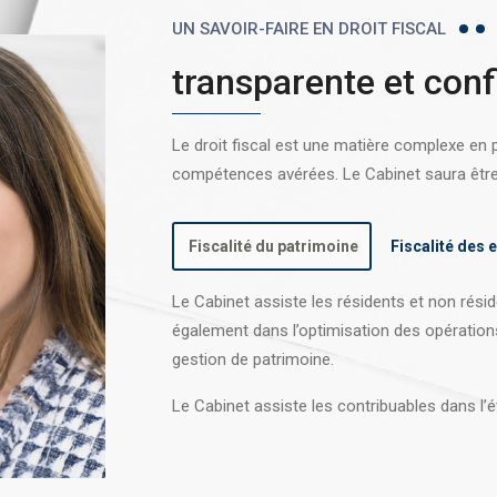
UN SAVOIR-FAIRE EN DROIT FISCAL
transparente et conf
Le droit fiscal est une matière complexe en
compétences avérées. Le Cabinet saura être l
Fiscalité du patrimoine
Fiscalité des 
Le Cabinet assiste les résidents et non réside
également dans l’optimisation des opération
gestion de patrimoine.
Le Cabinet assiste les contribuables dans l’é