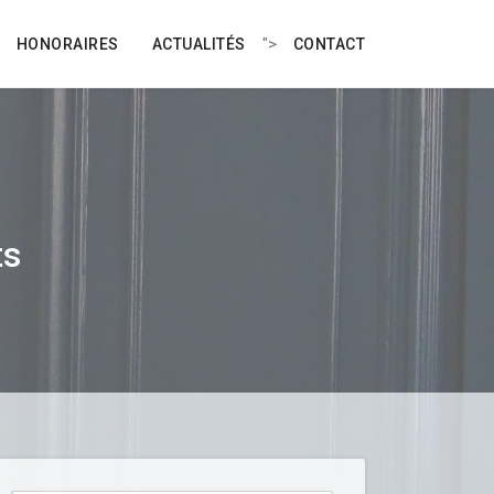
">
HONORAIRES
ACTUALITÉS
CONTACT
ts