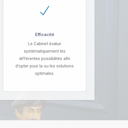
Efficacité
Le Cabinet évalue
systématiquement les
différentes possibilités afin
d'opter pour la ou les solutions
optimales.