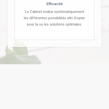
Efficacité
Le Cabinet évalue systématiquement
les différentes possibilités afin d'opter
pour la ou les solutions optimales.