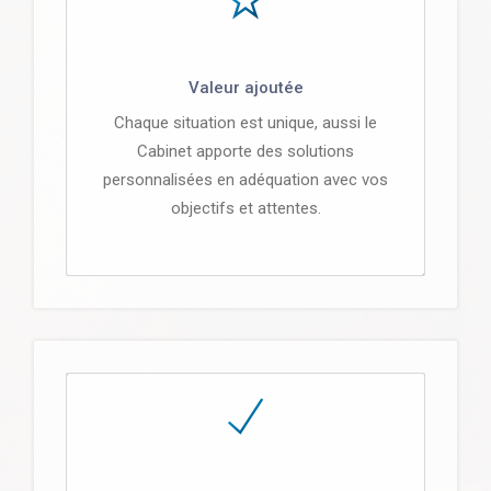
Valeur ajoutée
Chaque situation est unique, aussi le
Cabinet apporte des solutions
personnalisées en adéquation avec vos
objectifs et attentes.