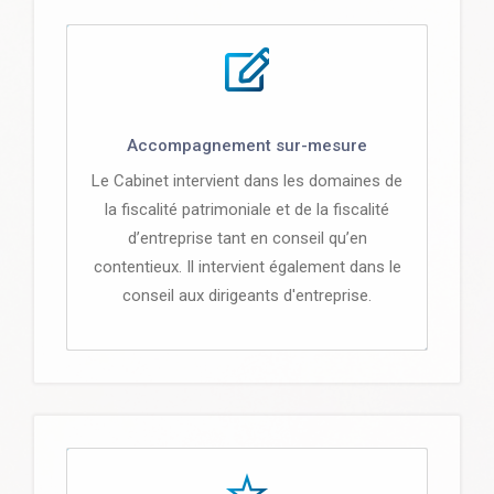
Accompagnement sur-mesure
Le Cabinet intervient dans les domaines de
la fiscalité patrimoniale et de la fiscalité
d’entreprise tant en conseil qu’en
contentieux. Il intervient également dans le
conseil aux dirigeants d'entreprise.