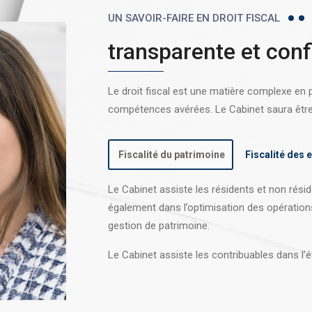
UN SAVOIR-FAIRE EN DROIT FISCAL
transparente et conf
Le droit fiscal est une matière complexe en
compétences avérées. Le Cabinet saura être l
Fiscalité du patrimoine
Fiscalité des 
Le Cabinet assiste les résidents et non réside
également dans l’optimisation des opération
gestion de patrimoine.
Le Cabinet assiste les contribuables dans l’é