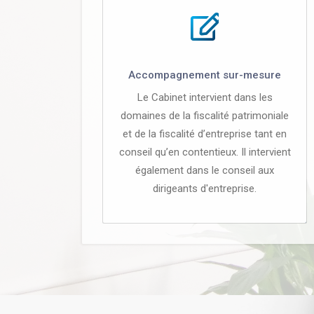
Accompagnement sur-mesure
Le Cabinet intervient dans les
domaines de la fiscalité patrimoniale
et de la fiscalité d’entreprise tant en
conseil qu’en contentieux. Il intervient
également dans le conseil aux
dirigeants d'entreprise.