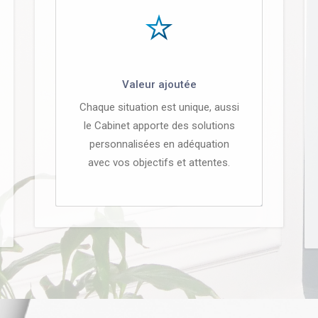
Valeur ajoutée
Chaque situation est unique, aussi
le Cabinet apporte des solutions
personnalisées en adéquation
avec vos objectifs et attentes.