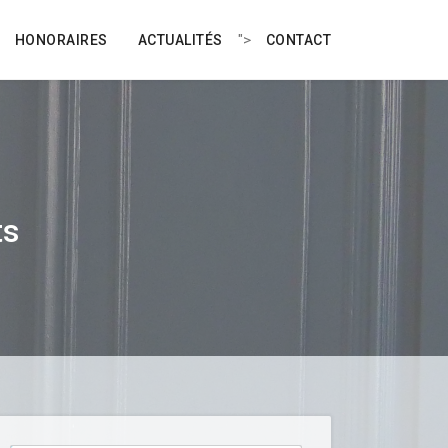
">
HONORAIRES
ACTUALITÉS
CONTACT
ts