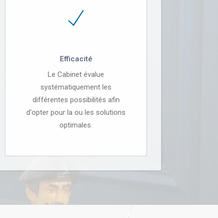
Efficacité
Le Cabinet évalue
systématiquement les
différentes possibilités afin
d'opter pour la ou les solutions
optimales.