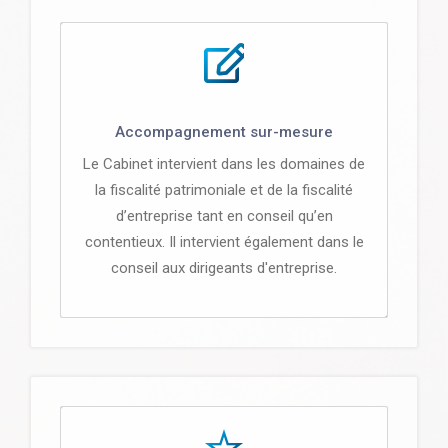
Accompagnement sur-mesure
Le Cabinet intervient dans les domaines de
la fiscalité patrimoniale et de la fiscalité
d’entreprise tant en conseil qu’en
contentieux. Il intervient également dans le
conseil aux dirigeants d'entreprise.