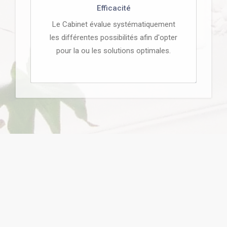
Efficacité
Le Cabinet évalue systématiquement
les différentes possibilités afin d'opter
pour la ou les solutions optimales.