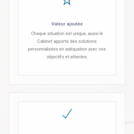
Valeur ajoutée
Chaque situation est unique, aussi le
Cabinet apporte des solutions
personnalisées en adéquation avec vos
objectifs et attentes.