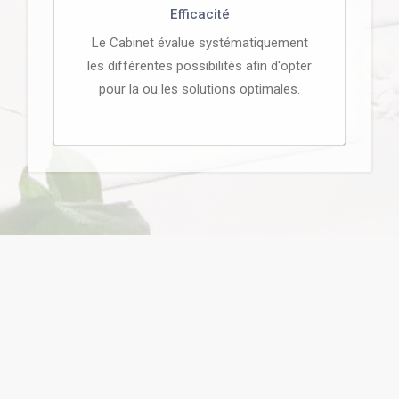
Efficacité
Le Cabinet évalue systématiquement
les différentes possibilités afin d'opter
pour la ou les solutions optimales.