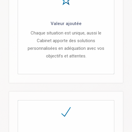
Valeur ajoutée
Chaque situation est unique, aussi le
Cabinet apporte des solutions
personnalisées en adéquation avec vos
objectifs et attentes.