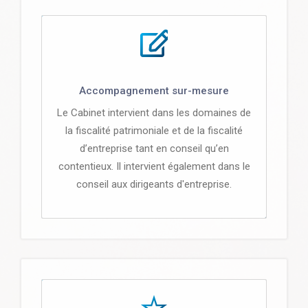
Accompagnement sur-mesure
Le Cabinet intervient dans les domaines de
la fiscalité patrimoniale et de la fiscalité
d’entreprise tant en conseil qu’en
contentieux. Il intervient également dans le
conseil aux dirigeants d'entreprise.