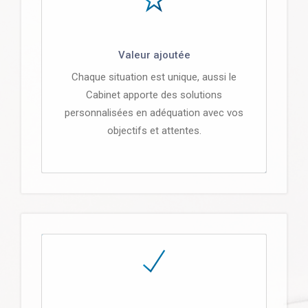
Valeur ajoutée
Chaque situation est unique, aussi le
Cabinet apporte des solutions
personnalisées en adéquation avec vos
objectifs et attentes.