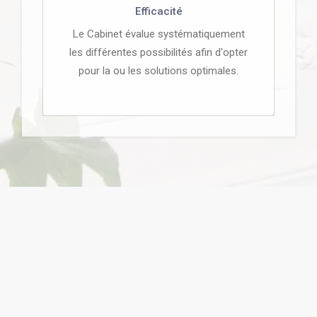
Efficacité
Le Cabinet évalue systématiquement
les différentes possibilités afin d'opter
pour la ou les solutions optimales.