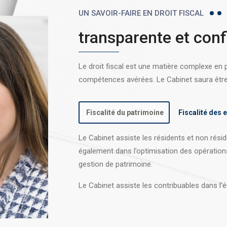
UN SAVOIR-FAIRE EN DROIT FISCAL
transparente et conf
Le droit fiscal est une matière complexe en
compétences avérées. Le Cabinet saura être l
Fiscalité du patrimoine
Fiscalité des 
Le Cabinet assiste les résidents et non réside
également dans l’optimisation des opération
gestion de patrimoine.
Le Cabinet assiste les contribuables dans l’é