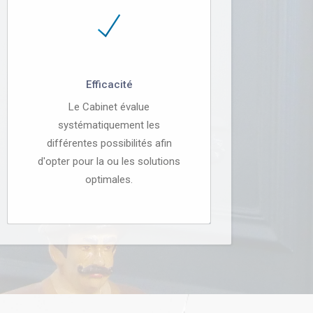
Efficacité
Le Cabinet évalue
systématiquement les
différentes possibilités afin
d'opter pour la ou les solutions
optimales.