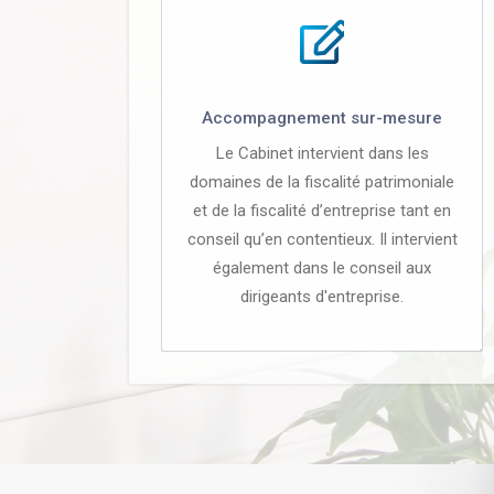
Accompagnement sur-mesure
Le Cabinet intervient dans les
domaines de la fiscalité patrimoniale
et de la fiscalité d’entreprise tant en
conseil qu’en contentieux. Il intervient
également dans le conseil aux
dirigeants d'entreprise.