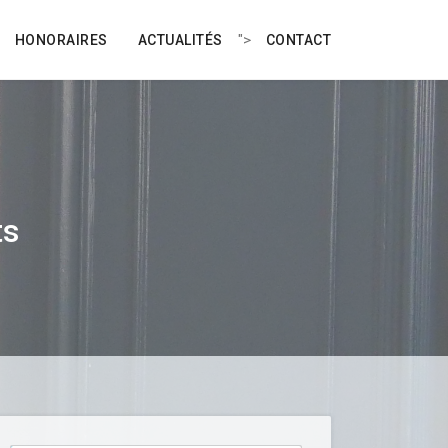
">
HONORAIRES
ACTUALITÉS
CONTACT
ts