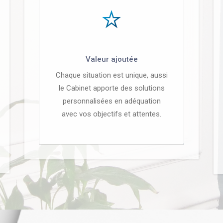
Valeur ajoutée
Chaque situation est unique, aussi
le Cabinet apporte des solutions
personnalisées en adéquation
avec vos objectifs et attentes.