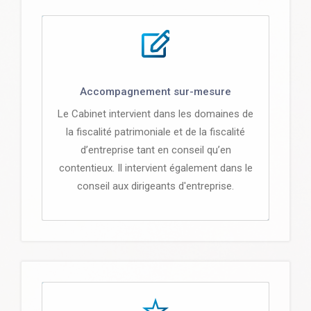
Accompagnement sur-mesure
Le Cabinet intervient dans les domaines de
la fiscalité patrimoniale et de la fiscalité
d’entreprise tant en conseil qu’en
contentieux. Il intervient également dans le
conseil aux dirigeants d'entreprise.