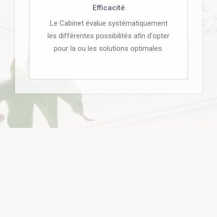
Efficacité
Le Cabinet évalue systématiquement
les différentes possibilités afin d'opter
pour la ou les solutions optimales.