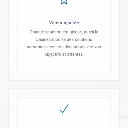
Valeur ajoutée
Chaque situation est unique, aussi le
Cabinet apporte des solutions
personnalisées en adéquation avec vos
objectifs et attentes.