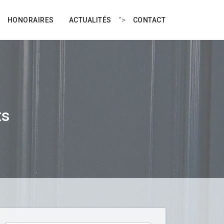
">
HONORAIRES
ACTUALITÉS
CONTACT
ts