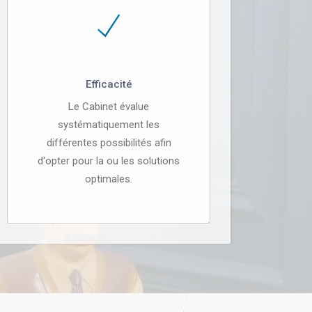
Efficacité
Le Cabinet évalue
systématiquement les
différentes possibilités afin
d'opter pour la ou les solutions
optimales.