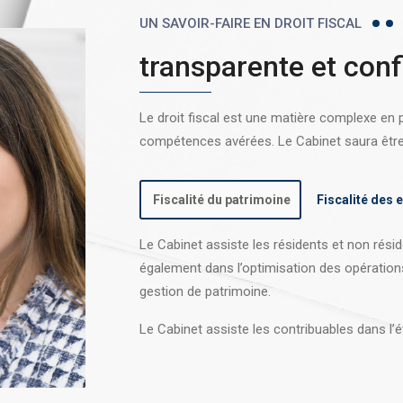
UN SAVOIR-FAIRE EN DROIT FISCAL
transparente et conf
Le droit fiscal est une matière complexe en
compétences avérées. Le Cabinet saura être l
Fiscalité du patrimoine
Fiscalité des 
Le Cabinet assiste les résidents et non réside
également dans l’optimisation des opération
gestion de patrimoine.
Le Cabinet assiste les contribuables dans l’é