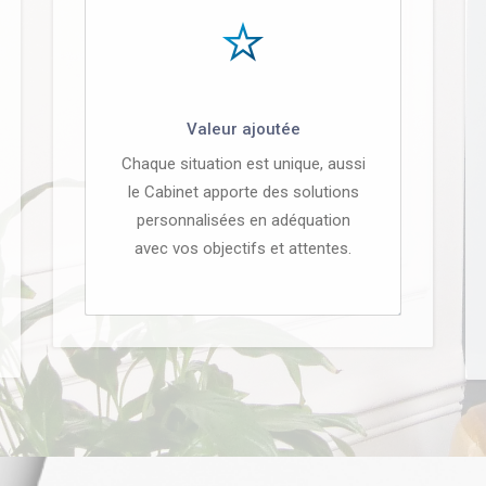
Valeur ajoutée
Chaque situation est unique, aussi
le Cabinet apporte des solutions
personnalisées en adéquation
avec vos objectifs et attentes.