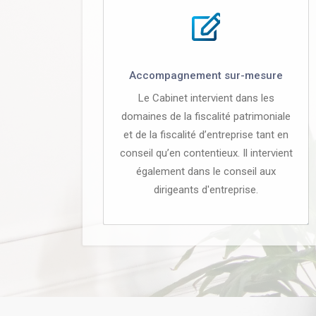
Accompagnement sur-mesure
Le Cabinet intervient dans les
domaines de la fiscalité patrimoniale
et de la fiscalité d’entreprise tant en
conseil qu’en contentieux. Il intervient
également dans le conseil aux
dirigeants d'entreprise.