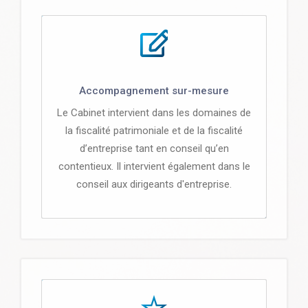
Accompagnement sur-mesure
Le Cabinet intervient dans les domaines de
la fiscalité patrimoniale et de la fiscalité
d’entreprise tant en conseil qu’en
contentieux. Il intervient également dans le
conseil aux dirigeants d'entreprise.