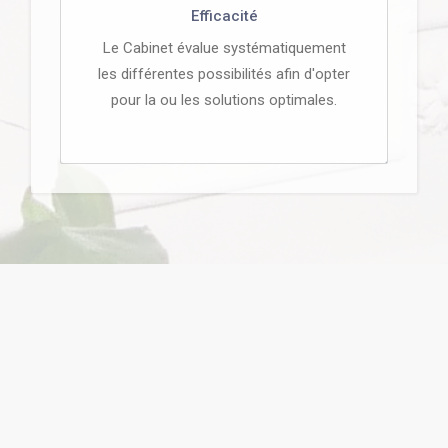
Efficacité
Le Cabinet évalue systématiquement
les différentes possibilités afin d'opter
pour la ou les solutions optimales.