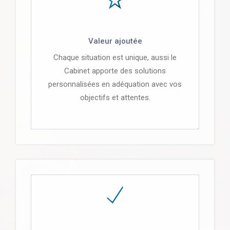
Valeur ajoutée
Chaque situation est unique, aussi le
Cabinet apporte des solutions
personnalisées en adéquation avec vos
objectifs et attentes.