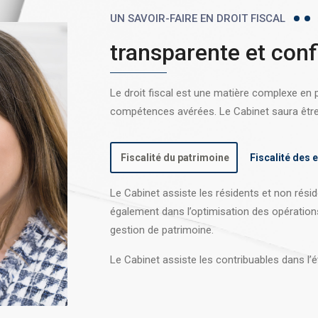
UN SAVOIR-FAIRE EN DROIT FISCAL
transparente et conf
Le droit fiscal est une matière complexe en
compétences avérées. Le Cabinet saura être l
Fiscalité du patrimoine
Fiscalité des 
Le Cabinet assiste les résidents et non réside
également dans l’optimisation des opération
gestion de patrimoine.
Le Cabinet assiste les contribuables dans l’é