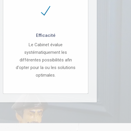
Efficacité
Le Cabinet évalue
systématiquement les
différentes possibilités afin
d'opter pour la ou les solutions
optimales.