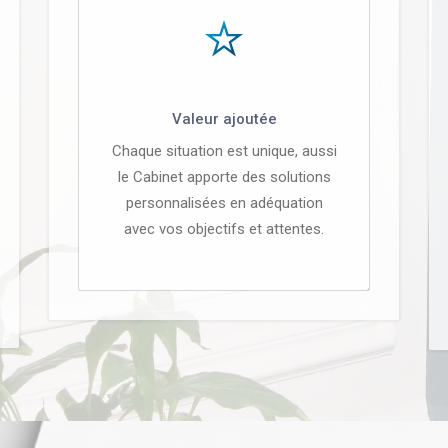
Valeur ajoutée
Chaque situation est unique, aussi
le Cabinet apporte des solutions
personnalisées en adéquation
avec vos objectifs et attentes.