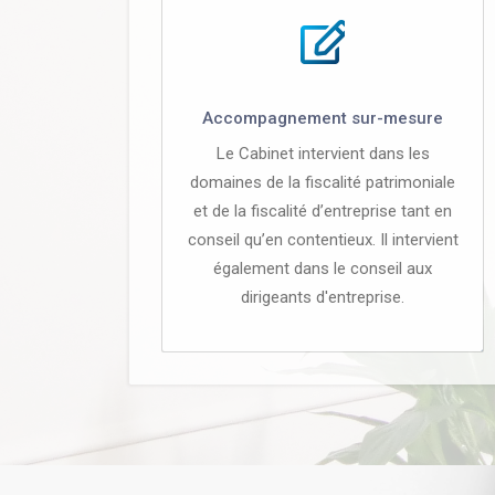
Accompagnement sur-mesure
Le Cabinet intervient dans les
domaines de la fiscalité patrimoniale
et de la fiscalité d’entreprise tant en
conseil qu’en contentieux. Il intervient
également dans le conseil aux
dirigeants d'entreprise.