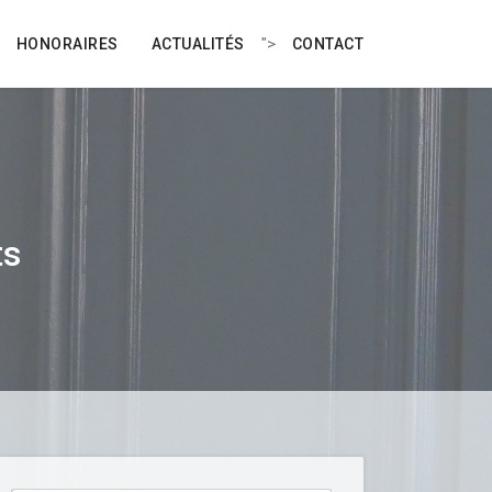
">
HONORAIRES
ACTUALITÉS
CONTACT
ts