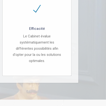
Efficacité
Le Cabinet évalue
systématiquement les
différentes possibilités afin
d'opter pour la ou les solutions
optimales.