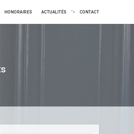
">
HONORAIRES
ACTUALITÉS
CONTACT
ts