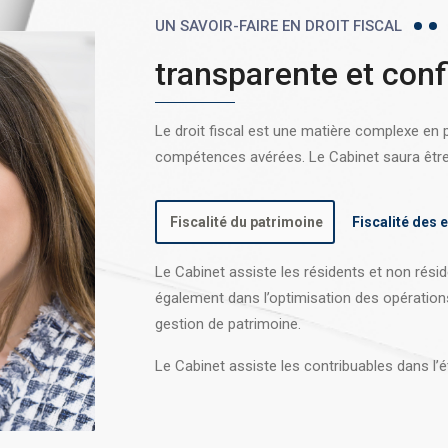
UN SAVOIR-FAIRE EN DROIT FISCAL
transparente et conf
Le droit fiscal est une matière complexe en
compétences avérées. Le Cabinet saura être l
Fiscalité du patrimoine
Fiscalité des 
Le Cabinet assiste les résidents et non réside
également dans l’optimisation des opération
gestion de patrimoine.
Le Cabinet assiste les contribuables dans l’é