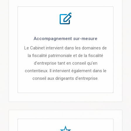
Accompagnement sur-mesure
Le Cabinet intervient dans les domaines de
la fiscalité patrimoniale et de la fiscalité
d’entreprise tant en conseil qu’en
contentieux. Il intervient également dans le
conseil aux dirigeants d'entreprise.