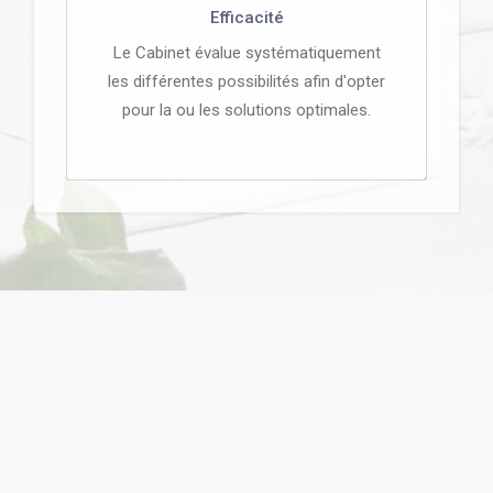
Efficacité
Le Cabinet évalue systématiquement
les différentes possibilités afin d'opter
pour la ou les solutions optimales.