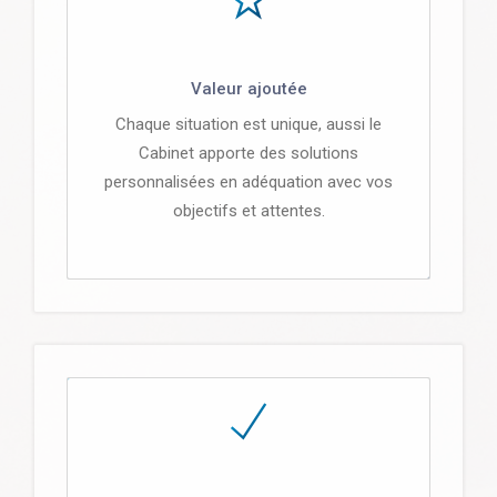
Valeur ajoutée
Chaque situation est unique, aussi le
Cabinet apporte des solutions
personnalisées en adéquation avec vos
objectifs et attentes.