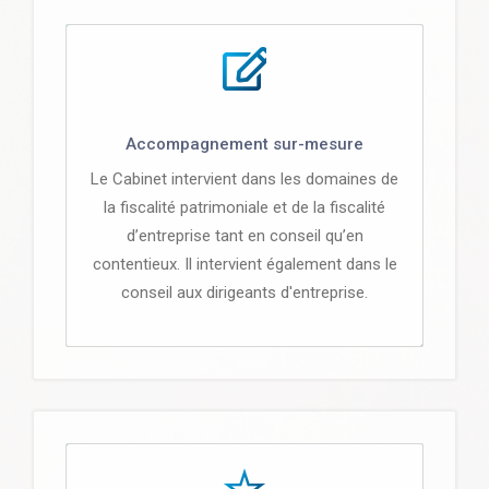
Accompagnement sur-mesure
Le Cabinet intervient dans les domaines de
la fiscalité patrimoniale et de la fiscalité
d’entreprise tant en conseil qu’en
contentieux. Il intervient également dans le
conseil aux dirigeants d'entreprise.