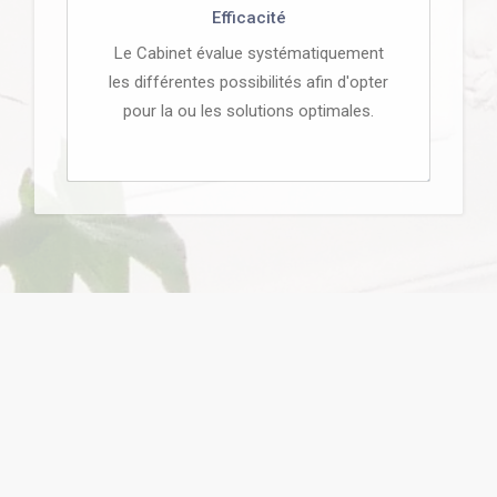
Efficacité
Le Cabinet évalue systématiquement
les différentes possibilités afin d'opter
pour la ou les solutions optimales.