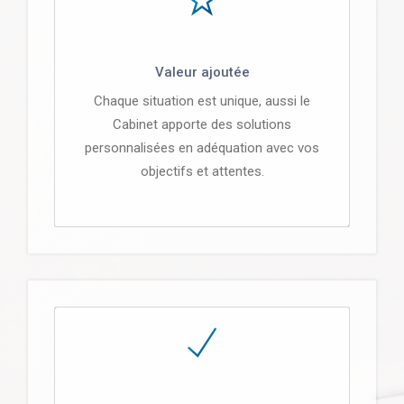
Valeur ajoutée
Chaque situation est unique, aussi le
Cabinet apporte des solutions
personnalisées en adéquation avec vos
objectifs et attentes.