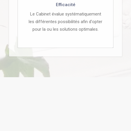
Efficacité
Le Cabinet évalue systématiquement
les différentes possibilités afin d'opter
pour la ou les solutions optimales.