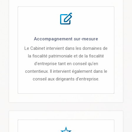
Accompagnement sur-mesure
Le Cabinet intervient dans les domaines de
la fiscalité patrimoniale et de la fiscalité
d’entreprise tant en conseil qu’en
contentieux. Il intervient également dans le
conseil aux dirigeants d'entreprise.