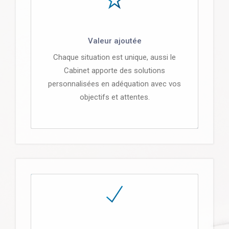
Valeur ajoutée
Chaque situation est unique, aussi le
Cabinet apporte des solutions
personnalisées en adéquation avec vos
objectifs et attentes.