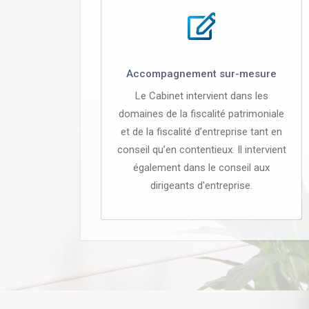
Accompagnement sur-mesure
Le Cabinet intervient dans les
domaines de la fiscalité patrimoniale
et de la fiscalité d’entreprise tant en
conseil qu’en contentieux. Il intervient
également dans le conseil aux
dirigeants d'entreprise.