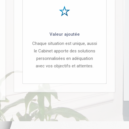
Valeur ajoutée
Chaque situation est unique, aussi
le Cabinet apporte des solutions
personnalisées en adéquation
avec vos objectifs et attentes.