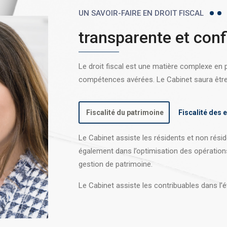
UN SAVOIR-FAIRE EN DROIT FISCAL
transparente et conf
Le droit fiscal est une matière complexe en
compétences avérées. Le Cabinet saura être l
Fiscalité du patrimoine
Fiscalité des 
Le Cabinet assiste les résidents et non réside
également dans l’optimisation des opération
gestion de patrimoine.
Le Cabinet assiste les contribuables dans l’é