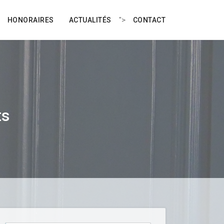
">
HONORAIRES
ACTUALITÉS
CONTACT
ts