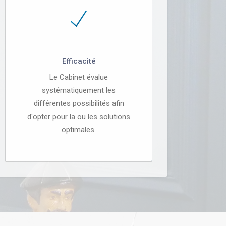
Efficacité
Le Cabinet évalue
systématiquement les
différentes possibilités afin
d'opter pour la ou les solutions
optimales.