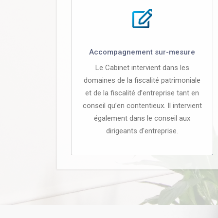
Accompagnement sur-mesure
Le Cabinet intervient dans les
domaines de la fiscalité patrimoniale
et de la fiscalité d’entreprise tant en
conseil qu’en contentieux. Il intervient
également dans le conseil aux
dirigeants d'entreprise.