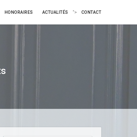
">
HONORAIRES
ACTUALITÉS
CONTACT
ts