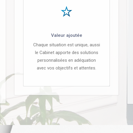
Valeur ajoutée
Chaque situation est unique, aussi
le Cabinet apporte des solutions
personnalisées en adéquation
avec vos objectifs et attentes.