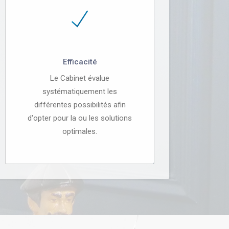
Efficacité
Le Cabinet évalue
systématiquement les
différentes possibilités afin
d'opter pour la ou les solutions
optimales.