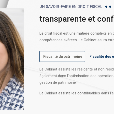
UN SAVOIR-FAIRE EN DROIT FISCAL
transparente et conf
Le droit fiscal est une matière complexe en
compétences avérées. Le Cabinet saura être l
Fiscalité du patrimoine
Fiscalité des 
Le Cabinet assiste les résidents et non réside
également dans l’optimisation des opération
gestion de patrimoine.
Le Cabinet assiste les contribuables dans l’é