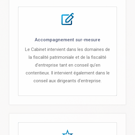
Accompagnement sur-mesure
Le Cabinet intervient dans les domaines de
la fiscalité patrimoniale et de la fiscalité
d’entreprise tant en conseil qu’en
contentieux. Il intervient également dans le
conseil aux dirigeants d'entreprise.