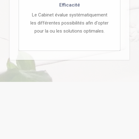
Efficacité
Le Cabinet évalue systématiquement
les différentes possibilités afin d'opter
pour la ou les solutions optimales.