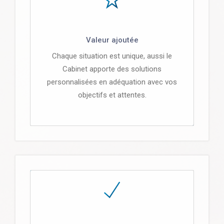
Valeur ajoutée
Chaque situation est unique, aussi le
Cabinet apporte des solutions
personnalisées en adéquation avec vos
objectifs et attentes.