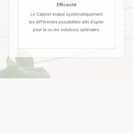
Efficacité
Le Cabinet évalue systématiquement
les différentes possibilités afin d'opter
pour la ou les solutions optimales.