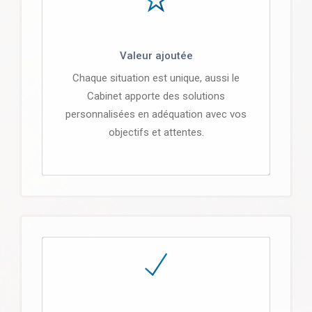
Valeur ajoutée
Chaque situation est unique, aussi le
Cabinet apporte des solutions
personnalisées en adéquation avec vos
objectifs et attentes.