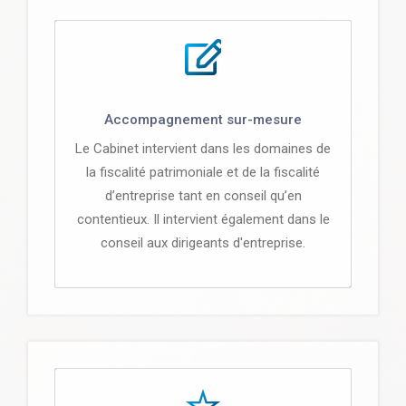
Accompagnement sur-mesure
Le Cabinet intervient dans les domaines de
la fiscalité patrimoniale et de la fiscalité
d’entreprise tant en conseil qu’en
contentieux. Il intervient également dans le
conseil aux dirigeants d'entreprise.