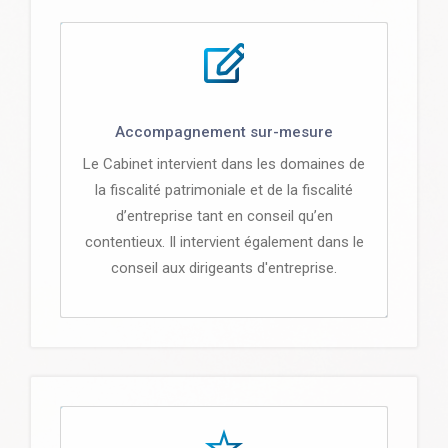
Accompagnement sur-mesure
Le Cabinet intervient dans les domaines de
la fiscalité patrimoniale et de la fiscalité
d’entreprise tant en conseil qu’en
contentieux. Il intervient également dans le
conseil aux dirigeants d'entreprise.