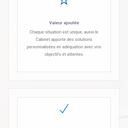
Valeur ajoutée
Chaque situation est unique, aussi le
Cabinet apporte des solutions
personnalisées en adéquation avec vos
objectifs et attentes.