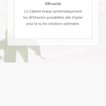
Efficacité
Le Cabinet évalue systématiquement
les différentes possibilités afin d'opter
pour la ou les solutions optimales.