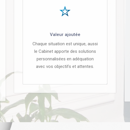
Valeur ajoutée
Chaque situation est unique, aussi
le Cabinet apporte des solutions
personnalisées en adéquation
avec vos objectifs et attentes.