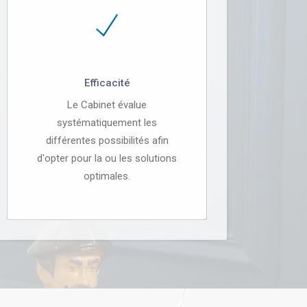
Efficacité
Le Cabinet évalue
systématiquement les
différentes possibilités afin
d'opter pour la ou les solutions
optimales.