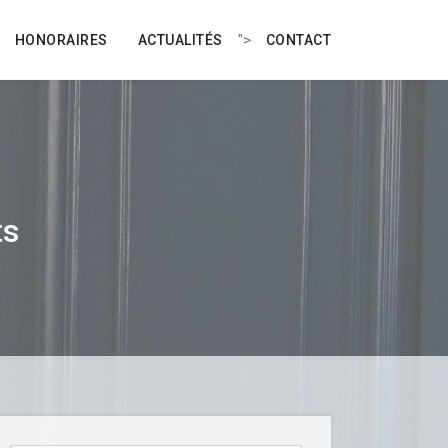
">
HONORAIRES
ACTUALITÉS
CONTACT
ts