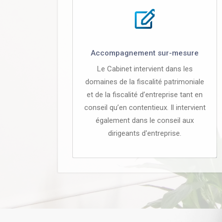
Accompagnement sur-mesure
Le Cabinet intervient dans les
domaines de la fiscalité patrimoniale
et de la fiscalité d’entreprise tant en
conseil qu’en contentieux. Il intervient
également dans le conseil aux
dirigeants d'entreprise.