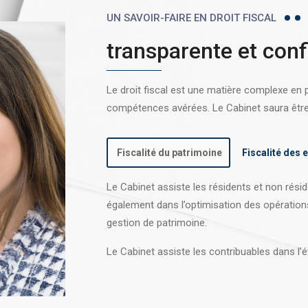
UN SAVOIR-FAIRE EN DROIT FISCAL
transparente et conf
Le droit fiscal est une matière complexe en
compétences avérées. Le Cabinet saura être l
Fiscalité du patrimoine
Fiscalité des 
Le Cabinet assiste les résidents et non réside
également dans l’optimisation des opération
gestion de patrimoine.
Le Cabinet assiste les contribuables dans l’é