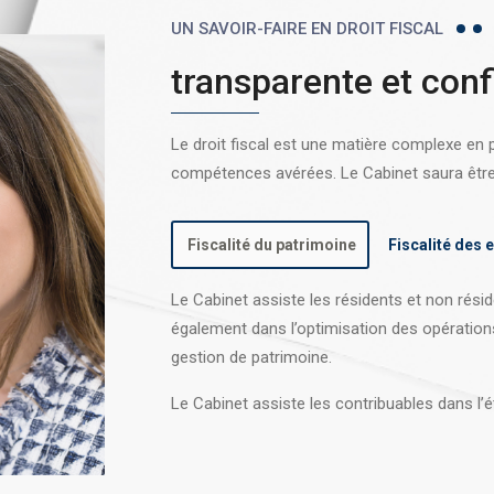
UN SAVOIR-FAIRE EN DROIT FISCAL
transparente et conf
Le droit fiscal est une matière complexe en
compétences avérées. Le Cabinet saura être l
Fiscalité du patrimoine
Fiscalité des 
Le Cabinet assiste les résidents et non réside
également dans l’optimisation des opération
gestion de patrimoine.
Le Cabinet assiste les contribuables dans l’é