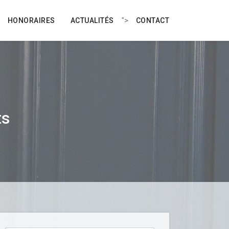
">
HONORAIRES
ACTUALITÉS
CONTACT
ts