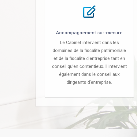
Accompagnement sur-mesure
Le Cabinet intervient dans les
domaines de la fiscalité patrimoniale
et de la fiscalité d’entreprise tant en
conseil qu’en contentieux. Il intervient
également dans le conseil aux
dirigeants d'entreprise.