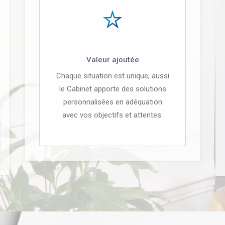
Valeur ajoutée
Chaque situation est unique, aussi
le Cabinet apporte des solutions
personnalisées en adéquation
avec vos objectifs et attentes.