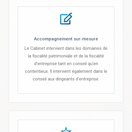
Accompagnement sur-mesure
Le Cabinet intervient dans les domaines de
la fiscalité patrimoniale et de la fiscalité
d’entreprise tant en conseil qu’en
contentieux. Il intervient également dans le
conseil aux dirigeants d'entreprise.