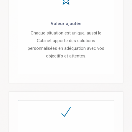
Valeur ajoutée
Chaque situation est unique, aussi le
Cabinet apporte des solutions
personnalisées en adéquation avec vos
objectifs et attentes.