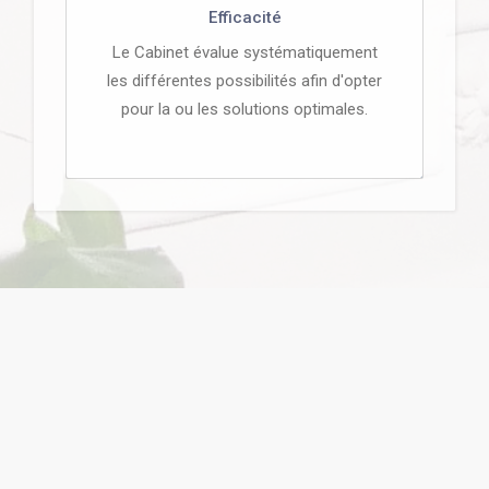
Efficacité
Le Cabinet évalue systématiquement
les différentes possibilités afin d'opter
pour la ou les solutions optimales.