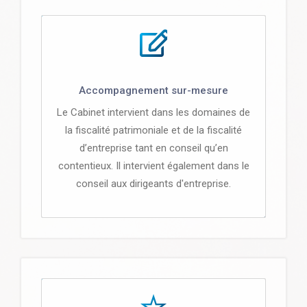
Accompagnement sur-mesure
Le Cabinet intervient dans les domaines de
la fiscalité patrimoniale et de la fiscalité
d’entreprise tant en conseil qu’en
contentieux. Il intervient également dans le
conseil aux dirigeants d'entreprise.