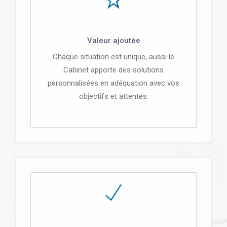
Valeur ajoutée
Chaque situation est unique, aussi le
Cabinet apporte des solutions
personnalisées en adéquation avec vos
objectifs et attentes.