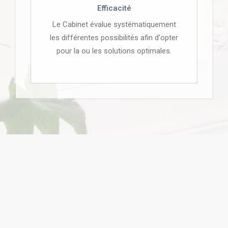
Efficacité
Le Cabinet évalue systématiquement
les différentes possibilités afin d'opter
pour la ou les solutions optimales.