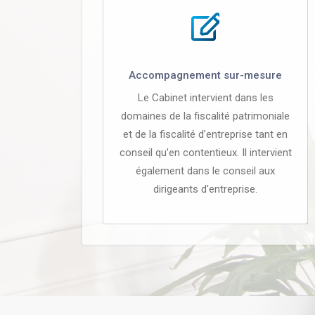
Accompagnement sur-mesure
Le Cabinet intervient dans les
domaines de la fiscalité patrimoniale
et de la fiscalité d’entreprise tant en
conseil qu’en contentieux. Il intervient
également dans le conseil aux
dirigeants d'entreprise.