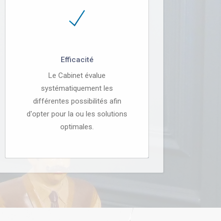
Efficacité
Le Cabinet évalue
systématiquement les
différentes possibilités afin
d'opter pour la ou les solutions
optimales.