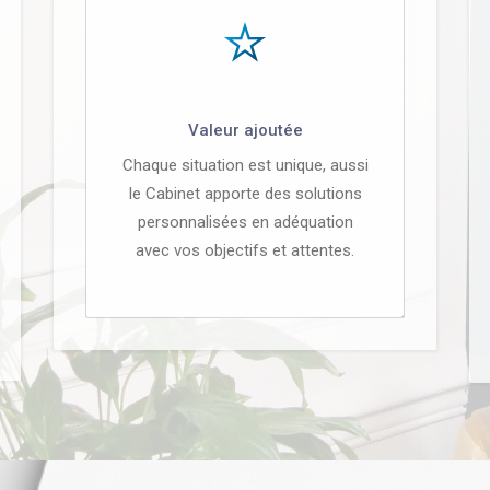
Valeur ajoutée
Chaque situation est unique, aussi
le Cabinet apporte des solutions
personnalisées en adéquation
avec vos objectifs et attentes.