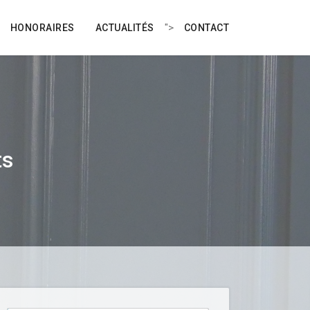
">
HONORAIRES
ACTUALITÉS
CONTACT
ts