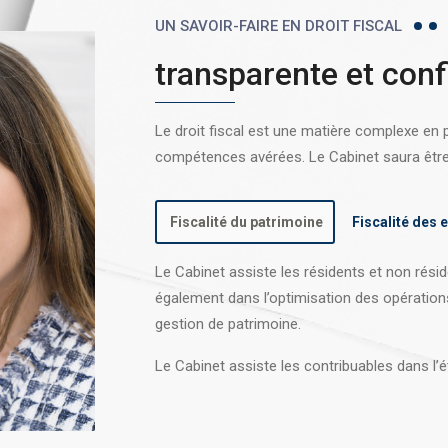
UN SAVOIR-FAIRE EN DROIT FISCAL
transparente et conf
Le droit fiscal est une matière complexe en
compétences avérées. Le Cabinet saura être l
Fiscalité du patrimoine
Fiscalité des 
Le Cabinet assiste les résidents et non réside
également dans l’optimisation des opération
gestion de patrimoine.
Le Cabinet assiste les contribuables dans l’é